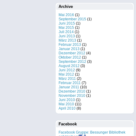
Archive
Mai 2016
(1)
September 2015
(1)
Juni 2015
(1)
Mai 2015
(1)
Juli 2014
(1)
Juni 2013
(1)
März 2013
(1)
Februar 2013
(1)
Januar 2013
(1)
Dezember 2012
(4)
Oktober 2012
(1)
September 2012
(3)
August 2012
(3)
Juni 2012
(9)
Mai 2012
(1)
März 2011
(2)
Februar 2011
(7)
Januar 2011
(10)
Dezember 2010
(1)
November 2010
(1)
Juni 2010
(1)
Mai 2010
(11)
April 2010
(8)
Facebook
Facebook Gruppe: Bessunger Bibliothek