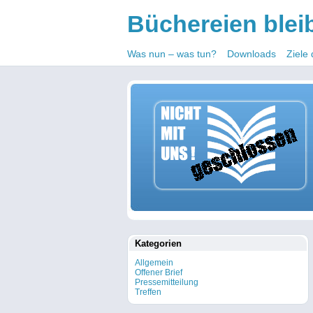
Büchereien blei
Was nun – was tun?
Downloads
Ziele 
Kategorien
Allgemein
Offener Brief
Pressemitteilung
Treffen