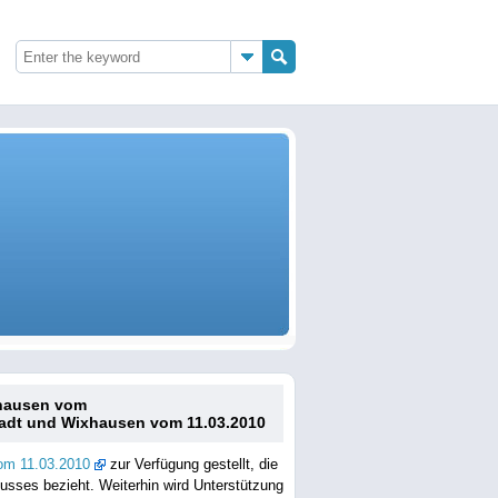
xhausen vom
tadt und Wixhausen vom 11.03.2010
vom 11.03.2010
zur Verfügung gestellt, die
busses bezieht. Weiterhin wird Unterstützung